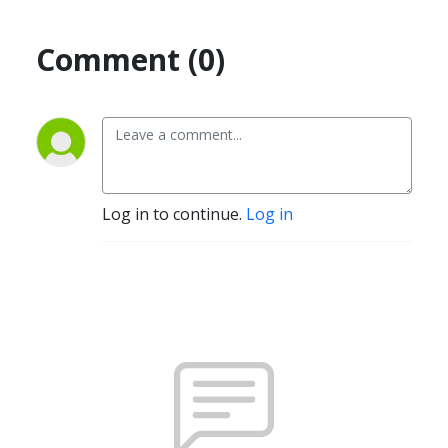
Comment (0)
Log in to continue.
Log in