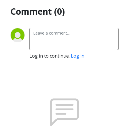
Comment (0)
Log in to continue.
Log in