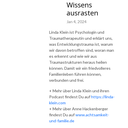
Wissens
ausrasten
Jan 4, 2024
Linda Klein ist Psychologin und
Traumatherapeutin und erklärt uns,
was Entwicklungstrauma ist, warum
wir davon betroffen sind, woran man
es erkennt und wie wir aus
Traumastrukturen heraus heilen
können. Damit wir ein friedvolleres
Familienleben führen können,
verbunden und frei.
+ Mehr über Linda Klein und ihren
Podcast findest Du auf
https://linda-
klein.com
+ Mehr über Anne Hackenberger
findest Du auf
www.achtsamkeit-
und-familie.de