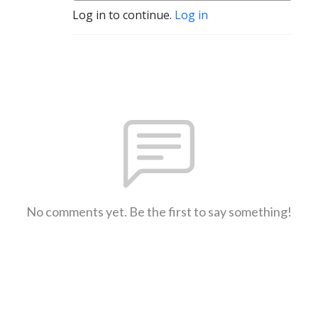
Log in to continue.
Log in
No comments yet. Be the first to say something!