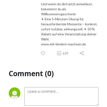
Und wenn du dich jetzt anmeldest,
bekommst du als
Willkommensgeschenk:
✦ Eine 5-Minuten-Übung für
herausfordernde Momente – konkret,
sofort nutzbar, wirkungsvoll. ✦ 20 %
Rabatt auf eine Veranstaltung deiner
Wahl.
www.mit-kindern-wachsen.de
629
Comment (0)