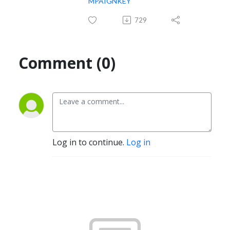
MPAIGNKEY
729
Comment (0)
Log in to continue.
Log in